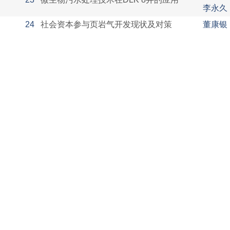
李永久
24
社会资本参与页岩气开发现状及对策
董康银