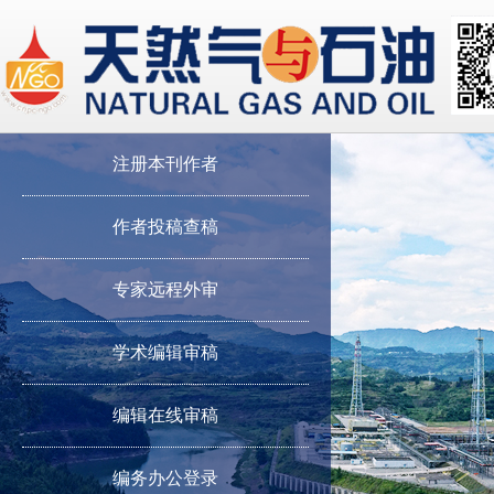
注册本刊作者
作者投稿查稿
专家远程外审
学术编辑审稿
编辑在线审稿
编务办公登录