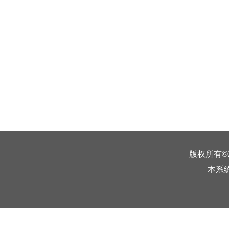
版权所有©
本系